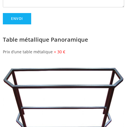
ENVOI
Table métallique Panoramique
Prix d’une table métalique
+ 30 €