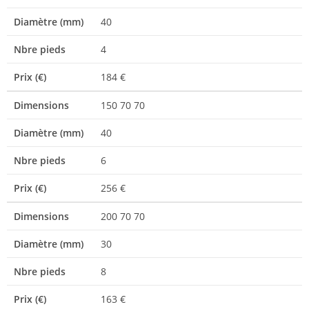
Diamètre (mm)
40
Nbre pieds
4
Prix (€)
184 €
Dimensions
150 70 70
Diamètre (mm)
40
Nbre pieds
6
Prix (€)
256 €
Dimensions
200 70 70
Diamètre (mm)
30
Nbre pieds
8
Prix (€)
163 €