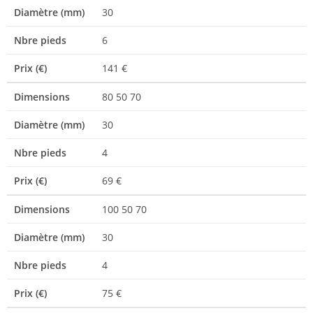
Diamètre (mm)
30
Nbre pieds
6
Prix (€)
141 €
Dimensions
80 50 70
Diamètre (mm)
30
Nbre pieds
4
Prix (€)
69 €
Dimensions
100 50 70
Diamètre (mm)
30
Nbre pieds
4
Prix (€)
75 €