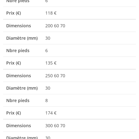
Nbre pieds
6
Prix (€)
118 €
Dimensions
200 60 70
Diamètre (mm)
30
Nbre pieds
6
Prix (€)
135 €
Dimensions
250 60 70
Diamètre (mm)
30
Nbre pieds
8
Prix (€)
174 €
Dimensions
300 60 70
Diamètre (mm)
30