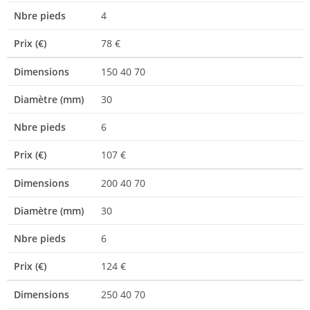
Nbre pieds
4
Prix (€)
78 €
Dimensions
150 40 70
Diamètre (mm)
30
Nbre pieds
6
Prix (€)
107 €
Dimensions
200 40 70
Diamètre (mm)
30
Nbre pieds
6
Prix (€)
124 €
Dimensions
250 40 70