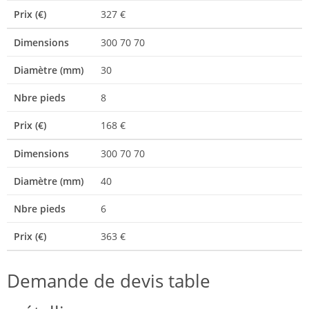
Prix (€)
327 €
Dimensions
300 70 70
Diamètre (mm)
30
Nbre pieds
8
Prix (€)
168 €
Dimensions
300 70 70
Diamètre (mm)
40
Nbre pieds
6
Prix (€)
363 €
Demande de devis table