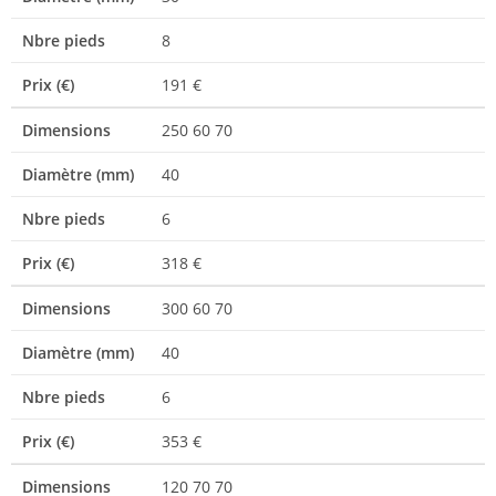
Nbre pieds
8
Prix (€)
191 €
Dimensions
250 60 70
Diamètre (mm)
40
Nbre pieds
6
Prix (€)
318 €
Dimensions
300 60 70
Diamètre (mm)
40
Nbre pieds
6
Prix (€)
353 €
Dimensions
120 70 70