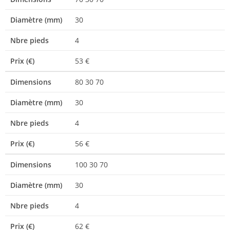
Diamètre (mm)
30
Nbre pieds
4
Prix (€)
53 €
Dimensions
80 30 70
Diamètre (mm)
30
Nbre pieds
4
Prix (€)
56 €
Dimensions
100 30 70
Diamètre (mm)
30
Nbre pieds
4
Prix (€)
62 €