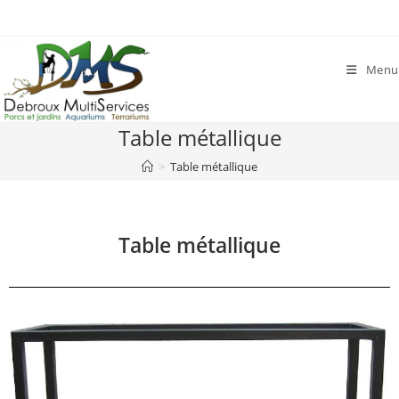
Menu
Table métallique
>
Table métallique
Table métallique