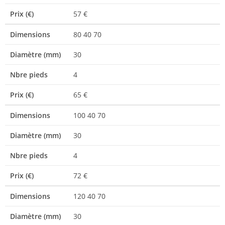
Prix (€)
57 €
Dimensions
80 40 70
Diamètre (mm)
30
Nbre pieds
4
Prix (€)
65 €
Dimensions
100 40 70
Diamètre (mm)
30
Nbre pieds
4
Prix (€)
72 €
Dimensions
120 40 70
Diamètre (mm)
30