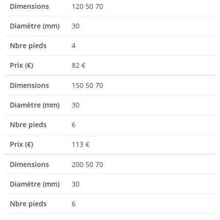
Dimensions
120 50 70
Diamètre (mm)
30
Nbre pieds
4
Prix (€)
82 €
Dimensions
150 50 70
Diamètre (mm)
30
Nbre pieds
6
Prix (€)
113 €
Dimensions
200 50 70
Diamètre (mm)
30
Nbre pieds
6