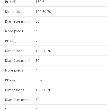
Prix (€)
130 €
Dimensions
100 60 70
Diamètre (mm)
30
Nbre pieds
4
Prix (€)
79 €
Dimensions
120 60 70
Diamètre (mm)
30
Nbre pieds
4
Prix (€)
86 €
Dimensions
150 60 70
Diamètre (mm)
30