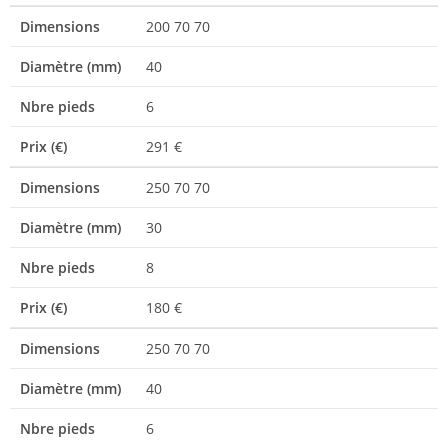
Dimensions
200 70 70
Diamètre (mm)
40
Nbre pieds
6
Prix (€)
291 €
Dimensions
250 70 70
Diamètre (mm)
30
Nbre pieds
8
Prix (€)
180 €
Dimensions
250 70 70
Diamètre (mm)
40
Nbre pieds
6