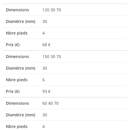
Dimensions
120 30 70
Diamètre (mm)
30
Nbre pieds
4
Prix (€)
68 €
Dimensions
150 30 70
Diamètre (mm)
30
Nbre pieds
6
Prix (€)
93 €
Dimensions
60 40 70
Diamètre (mm)
30
Nbre pieds
4