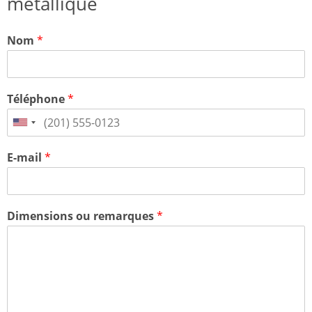
métallique
Nom
*
Téléphone
*
E-mail
*
Dimensions ou remarques
*