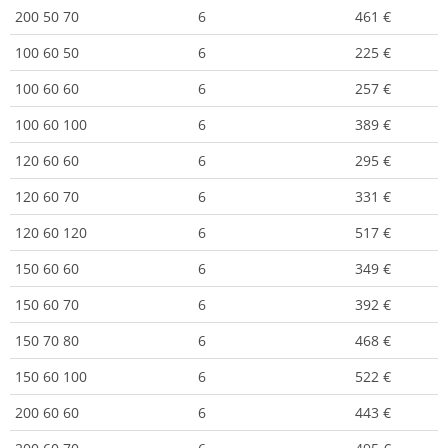
200 50 70
6
461 €
100 60 50
6
225 €
100 60 60
6
257 €
100 60 100
6
389 €
120 60 60
6
295 €
120 60 70
6
331 €
120 60 120
6
517 €
150 60 60
6
349 €
150 60 70
6
392 €
150 70 80
6
468 €
150 60 100
6
522 €
200 60 60
6
443 €