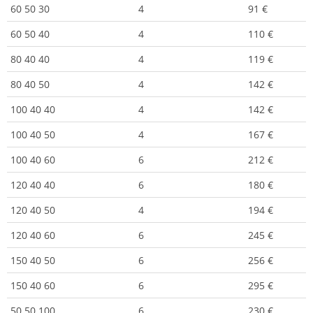
60 50 30
4
91 €
60 50 40
4
110 €
80 40 40
4
119 €
80 40 50
4
142 €
100 40 40
4
142 €
100 40 50
4
167 €
100 40 60
6
212 €
120 40 40
6
180 €
120 40 50
4
194 €
120 40 60
6
245 €
150 40 50
6
256 €
150 40 60
6
295 €
50 50 100
6
230 €