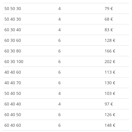
50 50 30
4
79 €
50 40 30
4
68 €
60 30 40
4
83 €
60 30 60
6
128 €
60 30 80
6
166 €
60 30 100
6
202 €
40 40 60
6
113 €
40 40 70
6
130 €
50 40 50
4
103 €
60 40 40
4
97 €
60 40 50
6
126 €
60 40 60
6
148 €