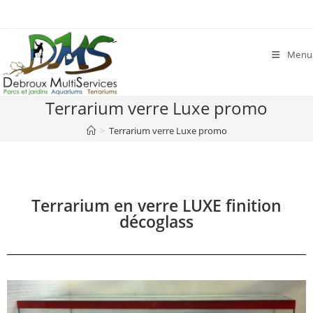
Menu
Terrarium verre Luxe promo
>
Terrarium verre Luxe promo
Terrarium en verre LUXE finition
décoglass