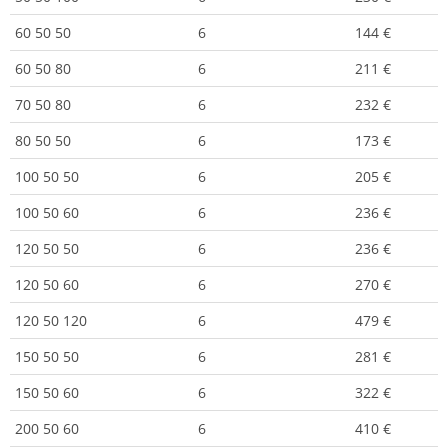
60 50 50
6
144 €
60 50 80
6
211 €
70 50 80
6
232 €
80 50 50
6
173 €
100 50 50
6
205 €
100 50 60
6
236 €
120 50 50
6
236 €
120 50 60
6
270 €
120 50 120
6
479 €
150 50 50
6
281 €
150 50 60
6
322 €
200 50 60
6
410 €